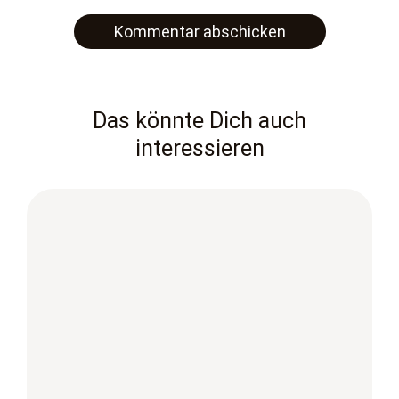
Das könnte Dich auch
interessieren