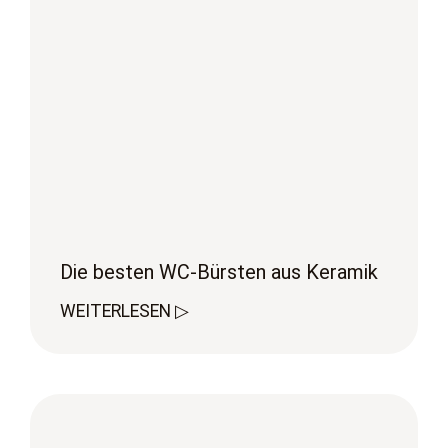
Die besten WC-Bürsten aus Keramik
WEITERLESEN ▷