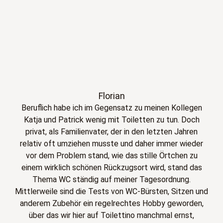
Florian
Beruflich habe ich im Gegensatz zu meinen Kollegen
Katja und Patrick wenig mit Toiletten zu tun. Doch
privat, als Familienvater, der in den letzten Jahren
relativ oft umziehen musste und daher immer wieder
vor dem Problem stand, wie das stille Örtchen zu
einem wirklich schönen Rückzugsort wird, stand das
Thema WC ständig auf meiner Tagesordnung.
Mittlerweile sind die Tests von WC-Bürsten, Sitzen und
anderem Zubehör ein regelrechtes Hobby geworden,
über das wir hier auf Toilettino manchmal ernst,