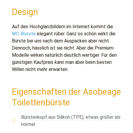
Design
Auf den Hochglanzbildern im Internet kommt die
WC-Bürste
elegant rüber. Ganz so schön wirkt die
Bürste bei uns nach dem Auspacken aber nicht.
Dennoch, hässlich ist sie nicht. Aber die Premium-
Modelle wirken natürlich deutlich wertiger. Für den
günstigen Kaufpreis kann man aber beim besten
Willen nicht mehr erwarten.
Eigenschaften der Asobeage
Toilettenbürste
Bürstenkopf aus Silikon (TPE), etwas größer als
normal