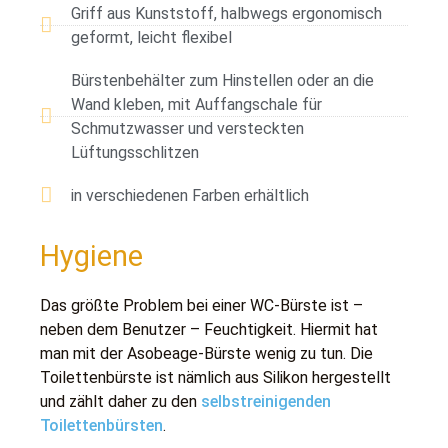
Griff aus Kunststoff, halbwegs ergonomisch
geformt, leicht flexibel
Bürstenbehälter zum Hinstellen oder an die
Wand kleben, mit Auffangschale für
Schmutzwasser und versteckten
Lüftungsschlitzen
in verschiedenen Farben erhältlich
Hygiene
Das größte Problem bei einer WC-Bürste ist –
neben dem Benutzer – Feuchtigkeit. Hiermit hat
man mit der Asobeage-Bürste wenig zu tun. Die
Toilettenbürste ist nämlich aus Silikon hergestellt
und zählt daher zu den
selbstreinigenden
Toilettenbürsten
.