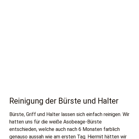
Reinigung der Bürste und Halter
Bürste, Griff und Halter lassen sich einfach reinigen. Wir
hatten uns für die weiße Asobeage-Bürste
entschieden, welche auch nach 6 Monaten farblich
genauso aussah wie am ersten Tag. Hiermit hätten wir