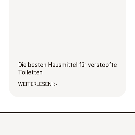
Die besten Hausmittel für verstopfte
Toiletten
WEITERLESEN ▷