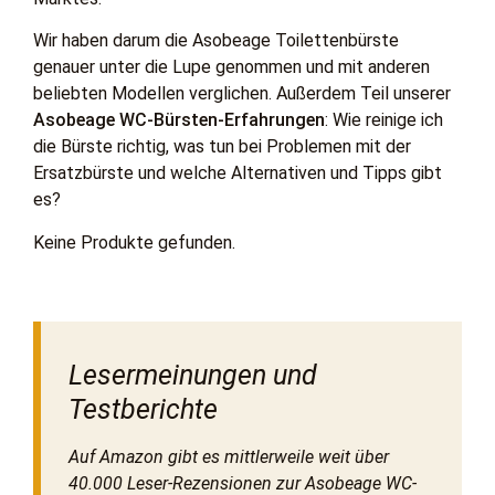
Wir haben darum die Asobeage Toilettenbürste
genauer unter die Lupe genommen und mit anderen
beliebten Modellen verglichen. Außerdem Teil unserer
Asobeage WC-Bürsten-Erfahrungen
: Wie reinige ich
die Bürste richtig, was tun bei Problemen mit der
Ersatzbürste und welche Alternativen und Tipps gibt
es?
Keine Produkte gefunden.
Lesermeinungen und
Testberichte
Auf Amazon gibt es mittlerweile weit über
40.000 Leser-Rezensionen zur Asobeage WC-