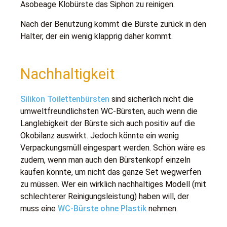
Asobeage Klobürste das Siphon zu reinigen.
Nach der Benutzung kommt die Bürste zurück in den
Halter, der ein wenig klapprig daher kommt.
Nachhaltigkeit
Silikon Toilettenbürsten
sind sicherlich nicht die
umweltfreundlichsten WC-Bürsten, auch wenn die
Langlebigkeit der Bürste sich auch positiv auf die
Ökobilanz auswirkt. Jedoch könnte ein wenig
Verpackungsmüll eingespart werden. Schön wäre es
zudem, wenn man auch den Bürstenkopf einzeln
kaufen könnte, um nicht das ganze Set wegwerfen
zu müssen. Wer ein wirklich nachhaltiges Modell (mit
schlechterer Reinigungsleistung) haben will, der
muss eine
WC-Bürste ohne Plastik
nehmen.