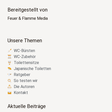
Bereitgestellt von
Feuer & Flamme Media
Unsere Themen
WC-Bürsten
WC-Zubehör
Toilettensitze
Japanische Toiletten
Ratgeber
So testen wir
Die Autoren
Kontakt
Aktuelle Beiträge