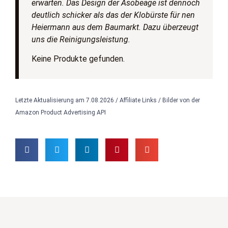
erwarten. Das Design der Asobeage ist dennoch
deutlich schicker als das der Klobürste für nen
Heiermann aus dem Baumarkt. Dazu überzeugt
uns die Reinigungsleistung.
Keine Produkte gefunden.
Letzte Aktualisierung am 7.08.2026 / Affiliate Links / Bilder von der
Amazon Product Advertising API