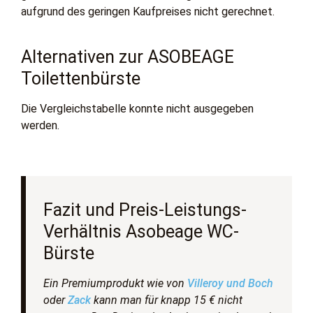
aufgrund des geringen Kaufpreises nicht gerechnet.
Alternativen zur ASOBEAGE
Toilettenbürste
Die Vergleichstabelle konnte nicht ausgegeben
werden.
Fazit und Preis-Leistungs-
Verhältnis Asobeage WC-
Bürste
Ein Premiumprodukt wie von
Villeroy und Boch
oder
Zack
kann man für knapp 15 € nicht