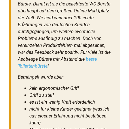
Bürste. Damit ist sie die beliebteste WC-Bürste
überhaupt auf dem größten Online-Marktplatz
der Welt. Wir sind weit über 100 echte
Erfahrungen von deutschen Kunden
durchgegangen, um weitere eventuelle
Probleme ausfindig zu machen. Doch von
vereinzelten Produktfehlern mal abgesehen,
war das Feedback sehr positiv. Für viele ist die
Asobeage Bürste mit Abstand die
beste
Toilettenbürste
!
Bemängelt wurde aber:
kein ergonomischer Griff
Griff zu steif
es ist ein wenig Kraft erforderlich
nicht für kleine Kinder geeignet (was ich
aus eigener Erfahrung nicht bestätigen
kann)