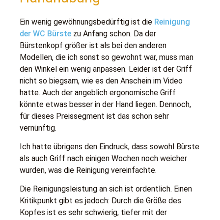
Ein wenig gewöhnungsbedürftig ist die
Reinigung
der WC Bürste
zu Anfang schon. Da der
Bürstenkopf größer ist als bei den anderen
Modellen, die ich sonst so gewohnt war, muss man
den Winkel ein wenig anpassen. Leider ist der Griff
nicht so biegsam, wie es den Anschein im Video
hatte. Auch der angeblich ergonomische Griff
könnte etwas besser in der Hand liegen. Dennoch,
für dieses Preissegment ist das schon sehr
vernünftig.
Ich hatte übrigens den Eindruck, dass sowohl Bürste
als auch Griff nach einigen Wochen noch weicher
wurden, was die Reinigung vereinfachte.
Die Reinigungsleistung an sich ist ordentlich. Einen
Kritikpunkt gibt es jedoch: Durch die Größe des
Kopfes ist es sehr schwierig, tiefer mit der