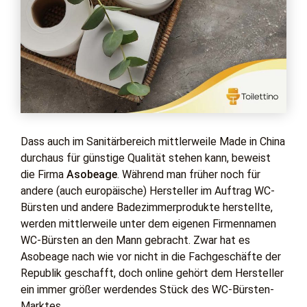
Dass auch im Sanitärbereich mittlerweile Made in China
durchaus für günstige Qualität stehen kann, beweist
die Firma
Asobeage
. Während man früher noch für
andere (auch europäische) Hersteller im Auftrag WC-
Bürsten und andere Badezimmerprodukte herstellte,
werden mittlerweile unter dem eigenen Firmennamen
WC-Bürsten an den Mann gebracht. Zwar hat es
Asobeage nach wie vor nicht in die Fachgeschäfte der
Republik geschafft, doch online gehört dem Hersteller
ein immer größer werdendes Stück des WC-Bürsten-
Marktes.