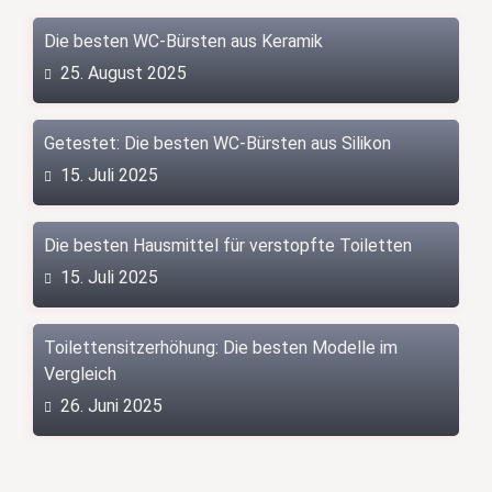
Die besten WC-Bürsten aus Keramik
25. August 2025
Getestet: Die besten WC-Bürsten aus Silikon
15. Juli 2025
Die besten Hausmittel für verstopfte Toiletten
15. Juli 2025
Toilettensitzerhöhung: Die besten Modelle im
Vergleich
26. Juni 2025