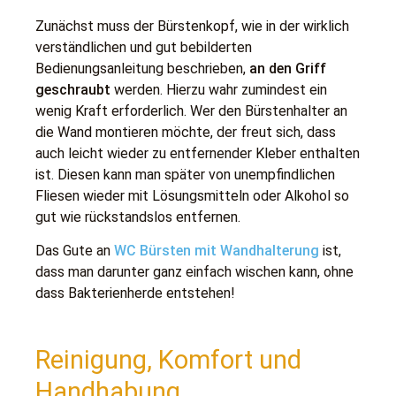
Zunächst muss der Bürstenkopf, wie in der wirklich
verständlichen und gut bebilderten
Bedienungsanleitung beschrieben,
an den Griff
geschraubt
werden. Hierzu wahr zumindest ein
wenig Kraft erforderlich. Wer den Bürstenhalter an
die Wand montieren möchte, der freut sich, dass
auch leicht wieder zu entfernender Kleber enthalten
ist. Diesen kann man später von unempfindlichen
Fliesen wieder mit Lösungsmitteln oder Alkohol so
gut wie rückstandslos entfernen.
Das Gute an
WC Bürsten mit Wandhalterung
ist,
dass man darunter ganz einfach wischen kann, ohne
dass Bakterienherde entstehen!
Reinigung, Komfort und
Handhabung