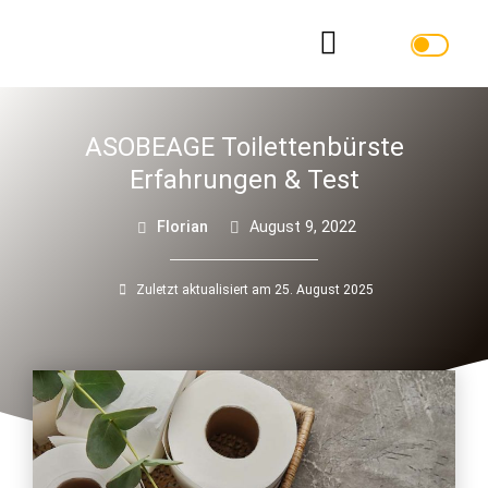
ASOBEAGE Toilettenbürste
Erfahrungen & Test
Florian
August 9, 2022
Zuletzt aktualisiert am 25. August 2025