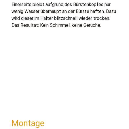
Einerseits bleibt aufgrund des Bürstenkopfes nur
wenig Wasser überhaupt an der Bürste haften. Dazu
wird dieser im Halter blitzschnell wieder trocken.
Das Resultat: Kein Schimmel, keine Gerüche.
Montage